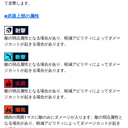
て攻撃します。
■武器上部の属性
敵の弱点属性となる場合があり、軽減アビリティによってダメー
ジカットが起きる場合があります。
敵の弱点属性となる場合があり、軽減アビリティによってダメー
ジカットが起きる場合があります。
敵の弱点属性となる場合があり、軽減アビリティによってダメー
ジカットが起きる場合があります。
標的の周囲1マスに敵のみにダメージが入ります。敵の弱点属性と
なる場合があり、軽減アビリティによってダメージカットが起き