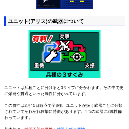
ユニット(アリス)の武器について
ユニットは兵種ごとに分けると3タイプに分かれます。その中で更
に爆発や貫通といった属性に分かれています。
この属性は2月15日時点で全8種。ユニットが扱う武器ごとに分類
されていてそれぞれ攻撃に特徴があります。1つの武器に2属性備
わっています。
基本的に、
武器下部の属性
＋
武器上部の属性