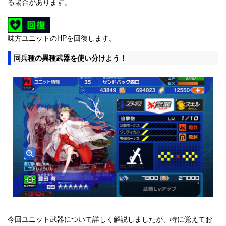
る場合があります。
味方ユニットのHPを回復します。
同兵種の異種武器を使い分けよう！
今回ユニット武器について詳しく解説しましたが、特に覚えてお