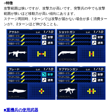
○特徴
攻撃範囲は狭いですが、攻撃力が高いです。突撃兵の中でも攻撃
範囲が狭いほど移動力が高い傾向にあります。
ステージ周回時、1ターンでは攻撃が届かない場合が多く消費ター
ンが1、2ターンほど伸びることも。
■重機兵の使用武器