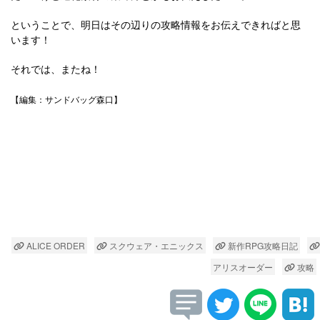
ということで、明日はその辺りの攻略情報をお伝えできればと思
います！
それでは、またね！
【編集：サンドバッグ森口】
ALICE ORDER
スクウェア・エニックス
新作RPG攻略日記
アリスオーダー
攻略