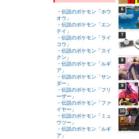
6
・伝説のポケモン「ホウ
オウ」
・伝説のポケモン「エン
テイ」
7
・伝説のポケモン「ライ
コウ」
・伝説のポケモン「スイ
クン」
8
・伝説のポケモン「ルギ
ア」
・伝説のポケモン「サン
ダー」
9
・伝説のポケモン「フリ
ーザー」
・伝説のポケモン「ファ
イヤー」
10
・伝説のポケモン「ミュ
ウツー」
・伝説のポケモン「ルギ
ア」