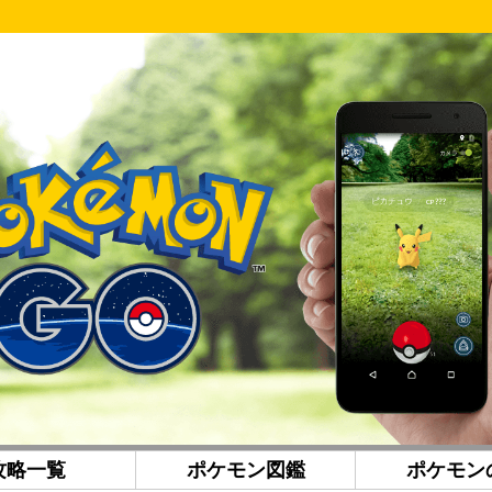
攻略一覧
ポケモン図鑑
ポケモン