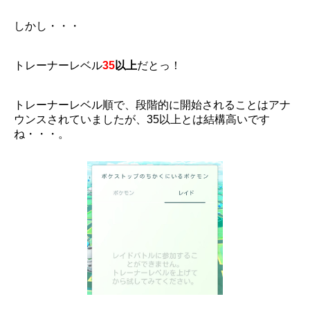
しかし・・・
トレーナーレベル
35
以上
だとっ！
トレーナーレベル順で、段階的に開始されることはアナ
ウンスされていましたが、35以上とは結構高いです
ね・・・。