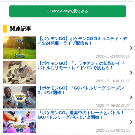
GooglePlayで見てみる
関連記事
【ポケモンGO】ポケモンGOコミュニティ・デ
イ5/24開催！ライブ配信も！
2020-05-23 00:00:00
【ポケモンGO】「テラキオン」の伝説レイド
バトルにリモートレイドパスで挑もう！
2020-05-16 00:00:00
【ポケモンGO】「GOバトルリーグ シーズン
2」5/12開催！
2020-05-09 00:00:00
『ポケモンGO』世界中のトレーナとバトル！
GOバトルリーグがいよいよ開始！
2020-03-14 00:03:00