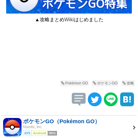
▲攻略まとめ
Wiki
はじめました
Pokémon GO
ポケモンGO
攻略
ポケモンGO（Pokémon GO）
Niantic, Inc.
iOS
Android
RPG