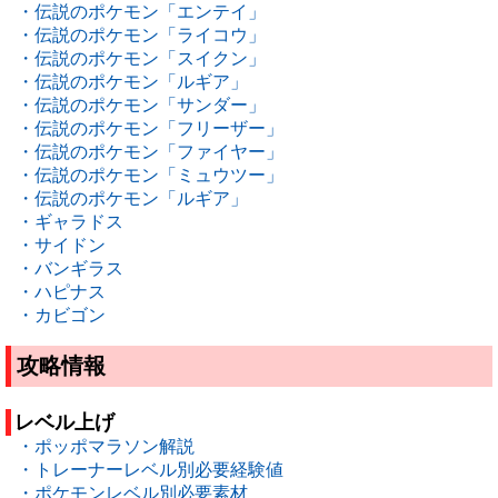
・伝説のポケモン「エンテイ」
・伝説のポケモン「ライコウ」
・伝説のポケモン「スイクン」
・伝説のポケモン「ルギア」
・伝説のポケモン「サンダー」
・伝説のポケモン「フリーザー」
・伝説のポケモン「ファイヤー」
・伝説のポケモン「ミュウツー」
・伝説のポケモン「ルギア」
・ギャラドス
・サイドン
・バンギラス
・ハピナス
・カビゴン
攻略情報
レベル上げ
・ポッポマラソン解説
・トレーナーレベル別必要経験値
・ポケモンレベル別必要素材