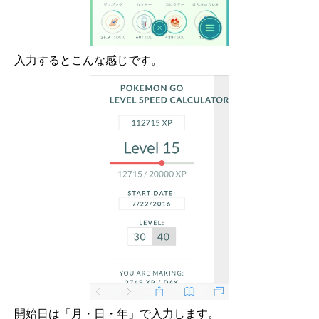
入力するとこんな感じです。
開始日は「月・日・年」で入力します。