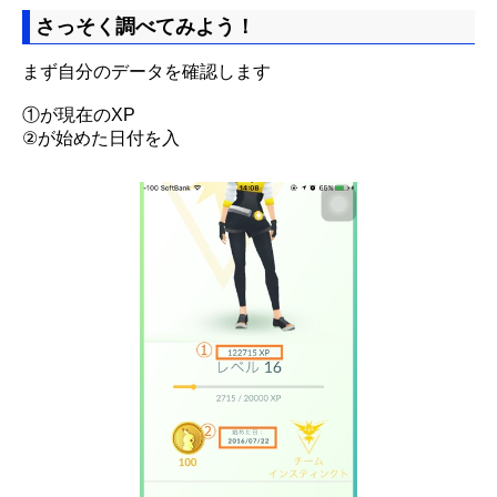
さっそく調べてみよう！
まず自分のデータを確認します
①が現在のXP
②が始めた日付を入