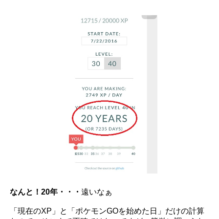
なんと！20年・・・
遠いなぁ
「現在のXP」と「ポケモンGOを始めた日」だけの計算