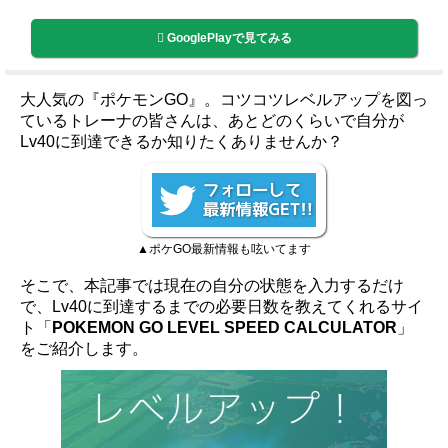
GooglePlayで見てみる
大人気の『ポケモンGO』。コツコツレベルアップを図っ
ているトレーナの皆さんは、あとどのくらいで自分が
Lv40に到達できるか知りたくありませんか？
▲ポケGO最新情報も呟いてます
そこで、本記事では現在の自分の状態を入力するだけ
で、Lv40に到達するまでの必要日数を教えてくれるサイ
ト「
POKEMON GO LEVEL SPEED CALCULATOR
」
をご紹介します。