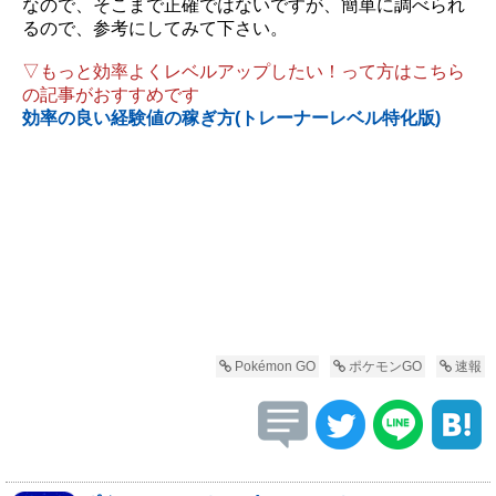
なので、そこまで正確ではないですが、簡単に調べられ
るので、参考にしてみて下さい。
▽もっと効率よくレベルアップしたい！って方はこちら
の記事がおすすめです
効率の良い経験値の稼ぎ方(トレーナーレベル特化版)
Pokémon GO
ポケモンGO
速報