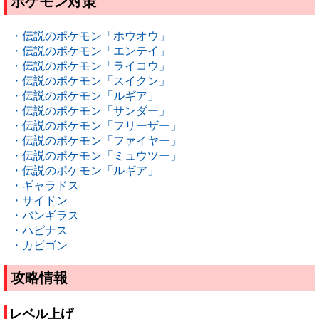
ポケモン対策
・伝説のポケモン「ホウオウ」
・伝説のポケモン「エンテイ」
・伝説のポケモン「ライコウ」
・伝説のポケモン「スイクン」
・伝説のポケモン「ルギア」
・伝説のポケモン「サンダー」
・伝説のポケモン「フリーザー」
・伝説のポケモン「ファイヤー」
・伝説のポケモン「ミュウツー」
・伝説のポケモン「ルギア」
・ギャラドス
・サイドン
・バンギラス
・ハピナス
・カビゴン
攻略情報
レベル上げ