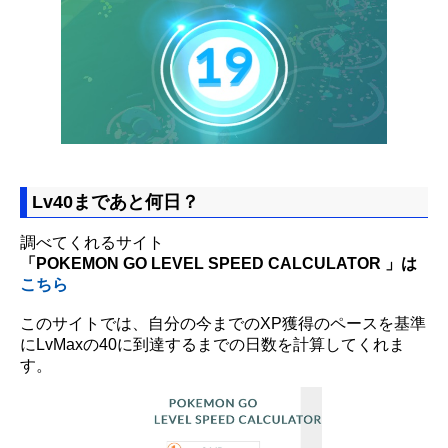
Lv40まであと何日？
調べてくれるサイト
「POKEMON GO LEVEL SPEED CALCULATOR 」は
こちら
このサイトでは、自分の今までのXP獲得のペースを基準
にLvMaxの40に到達するまでの日数を計算してくれま
す。