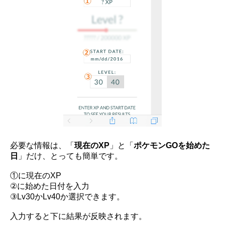
必要な情報は、「
現在のXP
」と「
ポケモンGOを始めた
日
」だけ、とっても簡単です。
①に現在のXP
②に始めた日付を入力
③Lv30かLv40か選択できます。
入力すると下に結果が反映されます。