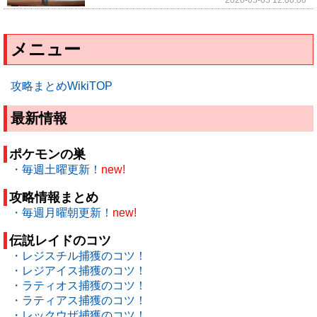
メニュー
攻略まとめWikiTOP
最新情報
ポケモンの巣
・毎週土曜更新！
new!
攻略情報まとめ
・毎週月曜朝更新！
new!
伝説レイドのコツ
・レジスチル捕獲のコツ！
・レジアイス捕獲のコツ！
・ラティオス捕獲のコツ！
・ラティアス捕獲のコツ！
・レックウザ捕獲のコツ！