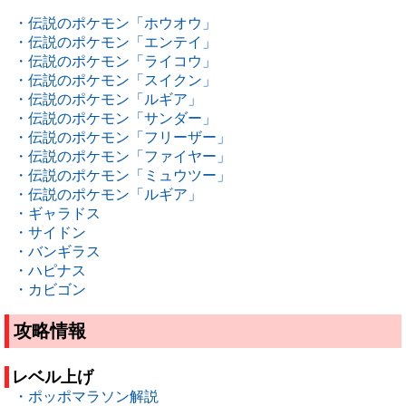
・伝説のポケモン「ホウオウ」
・伝説のポケモン「エンテイ」
・伝説のポケモン「ライコウ」
・伝説のポケモン「スイクン」
・伝説のポケモン「ルギア」
・伝説のポケモン「サンダー」
・伝説のポケモン「フリーザー」
・伝説のポケモン「ファイヤー」
・伝説のポケモン「ミュウツー」
・伝説のポケモン「ルギア」
・ギャラドス
・サイドン
・バンギラス
・ハピナス
・カビゴン
攻略情報
レベル上げ
・ポッポマラソン解説