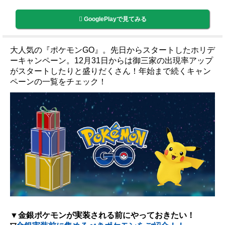
GooglePlayで見てみる
大人気の『ポケモンGO』。先日からスタートしたホリデ
ーキャンペーン。12月31日からは御三家の出現率アップ
がスタートしたりと盛りだくさん！年始まで続くキャン
ペーンの一覧をチェック！
▼金銀ポケモンが実装される前にやっておきたい！