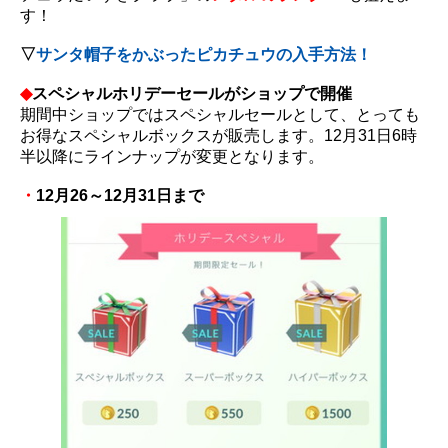
す！
▽
サンタ帽子をかぶったピカチュウの入手方法！
◆
スペシャルホリデーセールがショップで開催
期間中ショップではスペシャルセールとして、とっても
お得なスペシャルボックスが販売します。12月31日6時
半以降にラインナップが変更となります。
・
12月26～12月31日まで