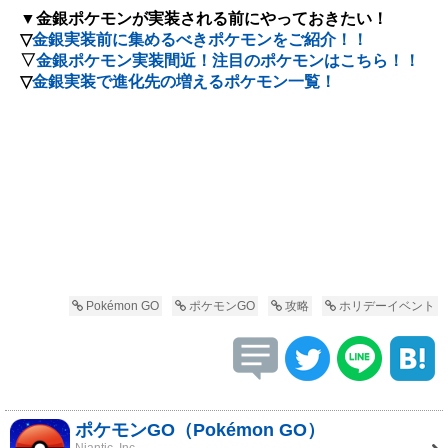
▼金銀ポケモンが実装される前にやっておきたい！
▽
金銀実装前に集めるべきポケモンをご紹介！！
▽
金銀ポケモン実装間近！注目のポケモンはこちら！！
▽
金銀実装で進化先の増えるポケモン一覧！
Pokémon GO
ポケモンGO
攻略
ホリデーイベント
ポケモンGO（Pokémon GO）