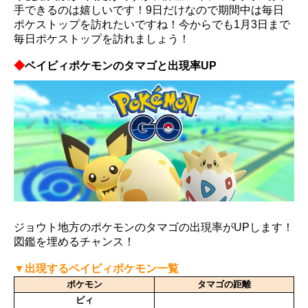
手できるのは嬉しいです！9日だけなので期間中は毎日
ポケストップを訪れたいですね！今からでも1月3日まで
毎日ポケストップを訪れましょう！
◆
ベイビィポケモンのタマゴと出現率UP
ジョウト地方のポケモンのタマゴの出現率がUPします！
図鑑を埋めるチャンス！
▼出現するベイビィポケモン一覧
ポケモン
タマゴの距離
ピィ