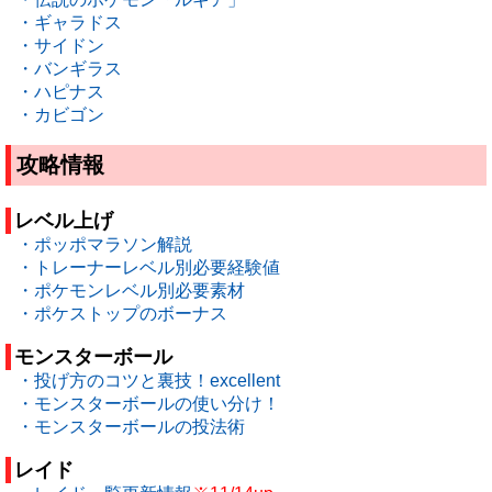
・ギャラドス
・サイドン
・バンギラス
・ハピナス
・カビゴン
攻略情報
レベル上げ
・ポッポマラソン解説
・トレーナーレベル別必要経験値
・ポケモンレベル別必要素材
・ポケストップのボーナス
モンスターボール
・投げ方のコツと裏技！excellent
・モンスターボールの使い分け！
・モンスターボールの投法術
レイド