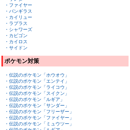
・ファイヤー
・バンギラス
・カイリュー
・ラプラス
・シャワーズ
・カビゴン
・カイロス
・サイドン
ポケモン対策
・伝説のポケモン「ホウオウ」
・伝説のポケモン「エンテイ」
・伝説のポケモン「ライコウ」
・伝説のポケモン「スイクン」
・伝説のポケモン「ルギア」
・伝説のポケモン「サンダー」
・伝説のポケモン「フリーザー」
・伝説のポケモン「ファイヤー」
・伝説のポケモン「ミュウツー」
・伝説のポケモン「ルギア」