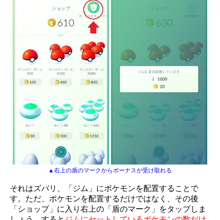
▲右上の盾のマークからボーナスが受け取れる
それはズバリ、「ジム」にポケモンを配置することで
す。ただ、ポケモンを配置するだけではなく、その後
「ショップ」に入り右上の「盾のマーク」をタップしま
しょう。すると
ジムにセットしているポケモンの数だけ