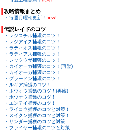
攻略情報まとめ
・毎週月曜朝更新！
new!
伝説レイドのコツ
・レジスチル捕獲のコツ！
・レジアイス捕獲のコツ！
・ラティオス捕獲のコツ！
・ラティアス捕獲のコツ！
・レックウザ捕獲のコツ！
・カイオーガ捕獲のコツ！(再臨)
・カイオーガ捕獲のコツ！
・グラードン捕獲のコツ！
・ルギア捕獲のコツ！
・ホウオウ捕獲のコツ！(再臨)
・ホウオウ捕獲のコツ！
・エンテイ捕獲のコツ！
・ライコウ捕獲のコツと対策！
・スイクン捕獲のコツと対策！
・サンダー捕獲のコツと対策
・ファイヤー捕獲のコツと対策