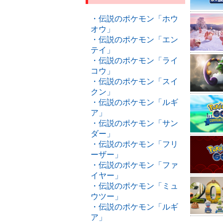
・伝説のポケモン「ホウ
オウ」
・伝説のポケモン「エン
テイ」
・伝説のポケモン「ライ
コウ」
・伝説のポケモン「スイ
クン」
・伝説のポケモン「ルギ
ア」
・伝説のポケモン「サン
ダー」
・伝説のポケモン「フリ
ーザー」
・伝説のポケモン「ファ
イヤー」
・伝説のポケモン「ミュ
ウツー」
・伝説のポケモン「ルギ
ア」