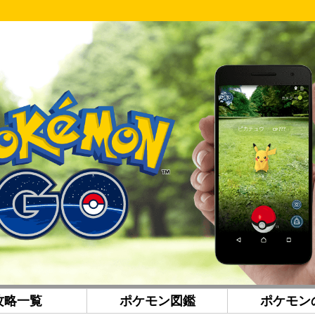
攻略一覧
ポケモン図鑑
ポケモン