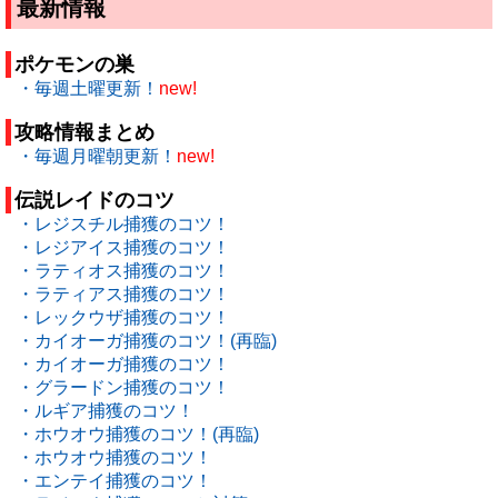
最新情報
ポケモンの巣
・毎週土曜更新！
new!
攻略情報まとめ
・毎週月曜朝更新！
new!
伝説レイドのコツ
・レジスチル捕獲のコツ！
・レジアイス捕獲のコツ！
・ラティオス捕獲のコツ！
・ラティアス捕獲のコツ！
・レックウザ捕獲のコツ！
・カイオーガ捕獲のコツ！(再臨)
・カイオーガ捕獲のコツ！
・グラードン捕獲のコツ！
・ルギア捕獲のコツ！
・ホウオウ捕獲のコツ！(再臨)
・ホウオウ捕獲のコツ！
・エンテイ捕獲のコツ！