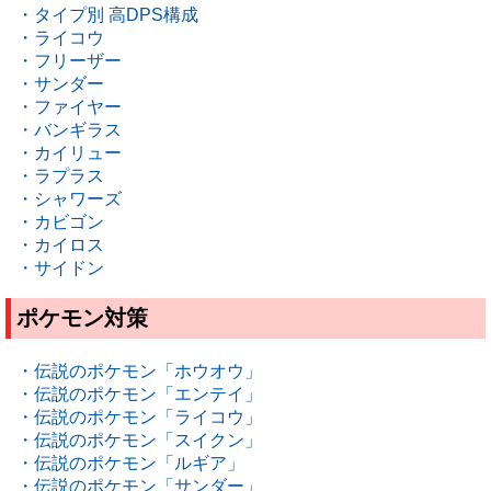
・タイプ別 高DPS構成
・ライコウ
・フリーザー
・サンダー
・ファイヤー
・バンギラス
・カイリュー
・ラプラス
・シャワーズ
・カビゴン
・カイロス
・サイドン
ポケモン対策
・伝説のポケモン「ホウオウ」
・伝説のポケモン「エンテイ」
・伝説のポケモン「ライコウ」
・伝説のポケモン「スイクン」
・伝説のポケモン「ルギア」
・伝説のポケモン「サンダー」