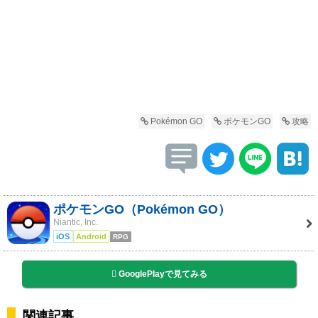
Pokémon GO
ポケモンGO
攻略
ポケモンGO（Pokémon GO）
Niantic, Inc.
iOS
Android
RPG
GooglePlayで見てみる
関連記事