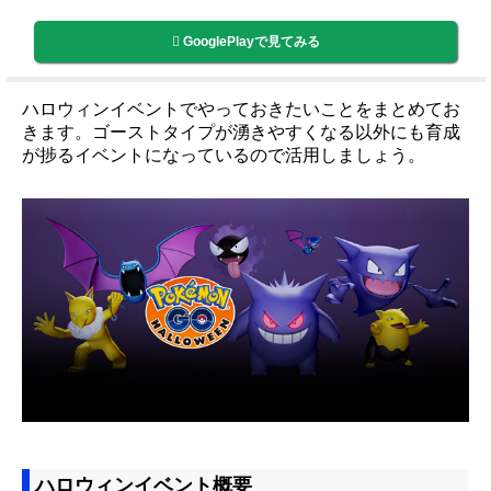
GooglePlayで見てみる
ハロウィンイベントでやっておきたいことをまとめてお
きます。ゴーストタイプが湧きやすくなる以外にも育成
が捗るイベントになっているので活用しましょう。
ハロウィンイベント概要