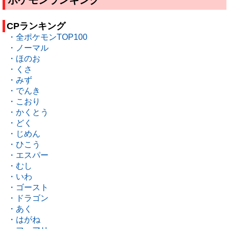
CPランキング
・全ポケモンTOP100
・ノーマル
・ほのお
・くさ
・みず
・でんき
・こおり
・かくとう
・どく
・じめん
・ひこう
・エスパー
・むし
・いわ
・ゴースト
・ドラゴン
・あく
・はがね