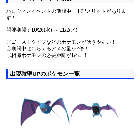
ハロウィンイベントの期間中、下記メリットがありま
す！
開催期間：10/26(水) ～ 11/2(水)
〇ゴーストタイプなどのポケモンが湧きやすい！
〇期間中はもらえるアメの量が2倍！
〇相棒ポケモンの必要距離が1/4に！
出現確率UPのポケモン一覧