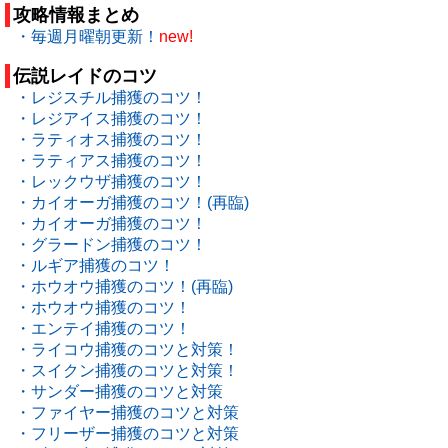
攻略情報まとめ
・毎週月曜朝更新！
new!
伝説レイドのコツ
・レジスチル捕獲のコツ！
・レジアイス捕獲のコツ！
・ラティオス捕獲のコツ！
・ラティアス捕獲のコツ！
・レックウザ捕獲のコツ！
・カイオーガ捕獲のコツ！(再臨)
・カイオーガ捕獲のコツ！
・グラードン捕獲のコツ！
・ルギア捕獲のコツ！
・ホウオウ捕獲のコツ！(再臨)
・ホウオウ捕獲のコツ！
・エンテイ捕獲のコツ！
・ライコウ捕獲のコツと対策！
・スイクン捕獲のコツと対策！
・サンダー捕獲のコツと対策
・ファイヤー捕獲のコツと対策
・フリーザー捕獲のコツと対策