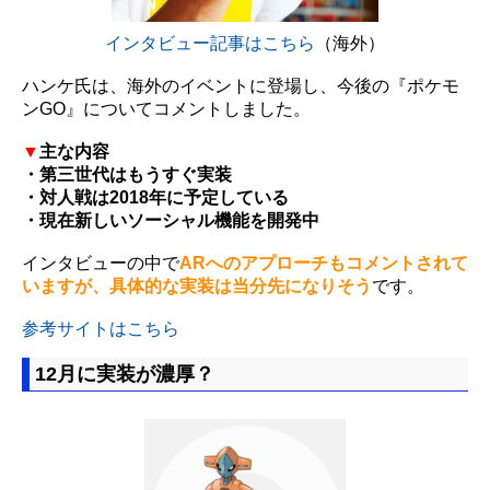
インタビュー記事はこちら
（海外）
ハンケ氏は、海外のイベントに登場し、今後の『ポケモ
ンGO』についてコメントしました。
▼
主な内容
・第三世代はもうすぐ実装
・対人戦は2018年に予定している
・現在新しいソーシャル機能を開発中
インタビューの中で
ARへのアプローチもコメントされて
いますが、具体的な実装は当分先になりそう
です。
参考サイトはこちら
12月に実装が濃厚？