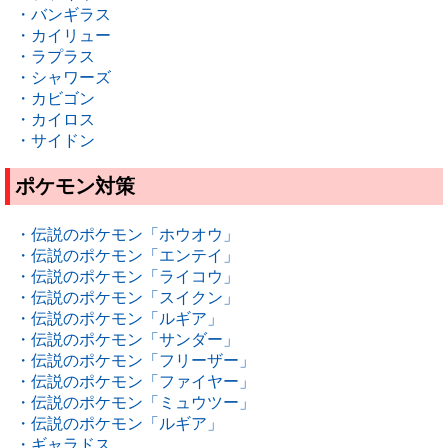
・バンギラス
・カイリュー
・ラプラス
・シャワーズ
・カビゴン
・カイロス
・サイドン
ポケモン対策
・伝説のポケモン「ホウオウ」
・伝説のポケモン「エンテイ」
・伝説のポケモン「ライコウ」
・伝説のポケモン「スイクン」
・伝説のポケモン「ルギア」
・伝説のポケモン「サンダー」
・伝説のポケモン「フリーザー」
・伝説のポケモン「ファイヤー」
・伝説のポケモン「ミュウツー」
・伝説のポケモン「ルギア」
・ギャラドス