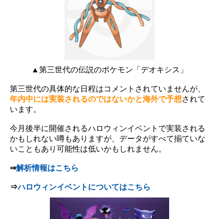
▲第三世代の伝説のポケモン「デオキシス」
第三世代の具体的な日程はコメントされていませんが、
年内中には実装されるのではないかと海外で予想
されて
います。
今月後半に開催されるハロウィンイベントで実装される
かもしれない噂もありますが、データがすべて揃ていな
いこともあり可能性は低いかもしれません。
⇒
解析情報はこちら
⇒
ハロウィンイベントについてはこちら