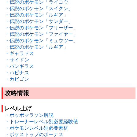
・伝説のポケモン「ライコウ」
・伝説のポケモン「スイクン」
・伝説のポケモン「ルギア」
・伝説のポケモン「サンダー」
・伝説のポケモン「フリーザー」
・伝説のポケモン「ファイヤー」
・伝説のポケモン「ミュウツー」
・伝説のポケモン「ルギア」
・ギャラドス
・サイドン
・バンギラス
・ハピナス
・カビゴン
攻略情報
レベル上げ
・ポッポマラソン解説
・トレーナーレベル別必要経験値
・ポケモンレベル別必要素材
・ポケストップのボーナス