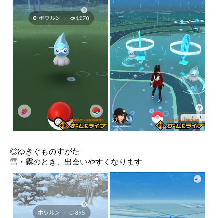
◎ゆきぐものすがた
雪・霧のとき、出会いやすくなります