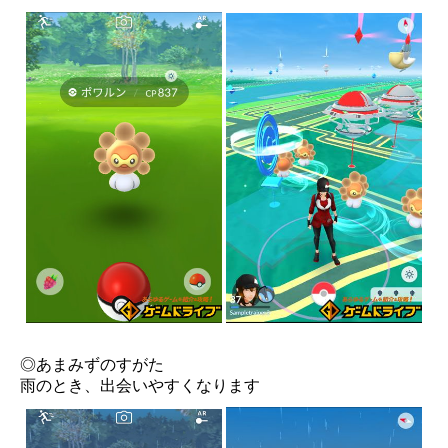
◎あまみずのすがた
雨のとき、出会いやすくなります