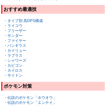
おすすめ最適技
・タイプ別 高DPS構成
・ライコウ
・フリーザー
・サンダー
・ファイヤー
・バンギラス
・カイリュー
・ラプラス
・シャワーズ
・カビゴン
・カイロス
・サイドン
ポケモン対策
・伝説のポケモン「ホウオウ」
・伝説のポケモン「エンテイ」