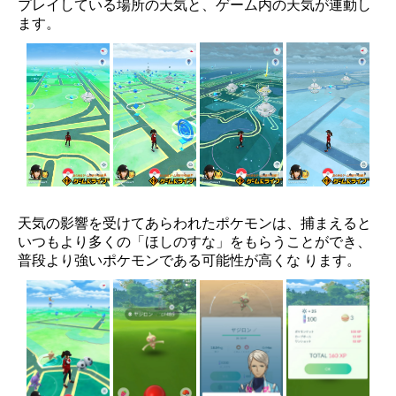
プレイしている場所の天気と、ゲーム内の天気が連動し
ます。
天気の影響を受けてあらわれたポケモンは、捕まえると
いつもより多くの「ほしのすな」をもらうことができ、
普段より強いポケモンである可能性が高くな ります。