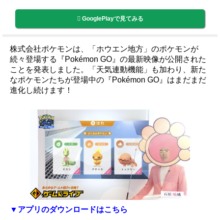
GooglePlayで見てみる
株式会社ポケモンは、「ホウエン地方」のポケモンが
続々登場する『Pokémon GO』の最新映像が公開された
ことを発表しました。「天気連動機能」も加わり、新た
なポケモンたちが登場中の『Pokémon GO』はまだまだ
進化し続けます！
▼アプリのダウンロードはこちら