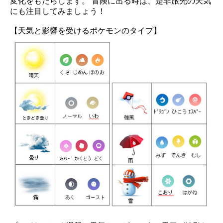
変化をもたらします。 冒険に出る時は、是非旅先の天気
にも注目してみましょう！
【天気と影響を受けるポケモンのタイプ】