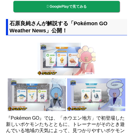
GooglePlayで見てみる
石原良純さんが解説する「Pokémon GO
Weather News」公開！
『Pokémon GO』では、「ホウエン地方」で初登場した
新しいポケモンたちとともに、トレーナーがそのとき遊
んでいる地域の天気によって、見つかりやすいポケモン