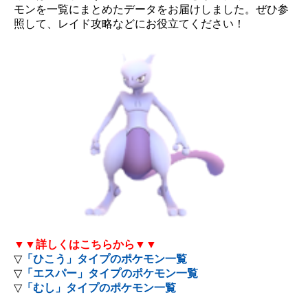
モンを一覧にまとめたデータをお届けしました。ぜひ参
照して、レイド攻略などにお役立てください！
▼▼詳しくはこちらから▼▼
▽
「ひこう」タイプのポケモン一覧
▽
「エスパー」タイプのポケモン一覧
▽
「むし」タイプのポケモン一覧