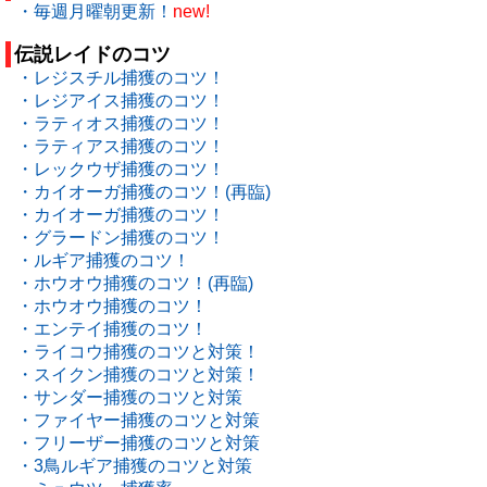
・毎週月曜朝更新！
new!
伝説レイドのコツ
・レジスチル捕獲のコツ！
・レジアイス捕獲のコツ！
・ラティオス捕獲のコツ！
・ラティアス捕獲のコツ！
・レックウザ捕獲のコツ！
・カイオーガ捕獲のコツ！(再臨)
・カイオーガ捕獲のコツ！
・グラードン捕獲のコツ！
・ルギア捕獲のコツ！
・ホウオウ捕獲のコツ！(再臨)
・ホウオウ捕獲のコツ！
・エンテイ捕獲のコツ！
・ライコウ捕獲のコツと対策！
・スイクン捕獲のコツと対策！
・サンダー捕獲のコツと対策
・ファイヤー捕獲のコツと対策
・フリーザー捕獲のコツと対策
・3鳥ルギア捕獲のコツと対策