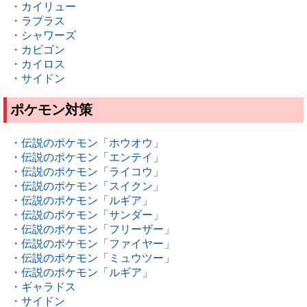
・カイリュー
・ラプラス
・シャワーズ
・カビゴン
・カイロス
・サイドン
ポケモン対策
・伝説のポケモン「ホウオウ」
・伝説のポケモン「エンテイ」
・伝説のポケモン「ライコウ」
・伝説のポケモン「スイクン」
・伝説のポケモン「ルギア」
・伝説のポケモン「サンダー」
・伝説のポケモン「フリーザー」
・伝説のポケモン「ファイヤー」
・伝説のポケモン「ミュウツー」
・伝説のポケモン「ルギア」
・ギャラドス
・サイドン