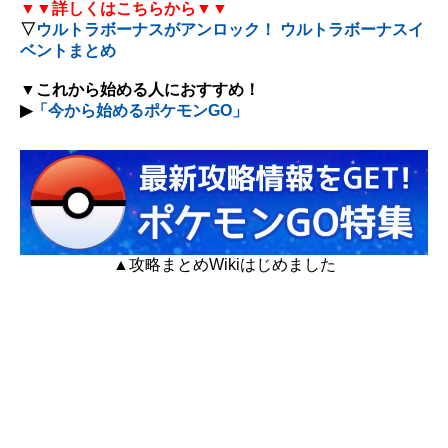
▼▼詳しくはこちらから▼▼
▽
ウルトラボーナスがアンロック！ ウルトラボーナスイ
ベントまとめ
▼これから始める人におすすめ！
▶
「今から始めるポケモンGO」
▲攻略まとめWikiはじめました