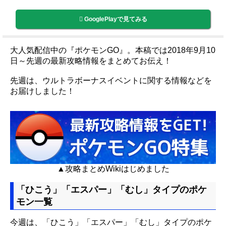
GooglePlayで見てみる
大人気配信中の『ポケモンGO』。本稿では2018年9月10
日～先週の最新攻略情報をまとめてお伝え！
先週は、ウルトラボーナスイベントに関する情報などを
お届けしました！
▲攻略まとめWikiはじめました
「ひこう」「エスパー」「むし」タイプのポケ
モン一覧
今週は、「ひこう」「エスパー」「むし」タイプのポケ