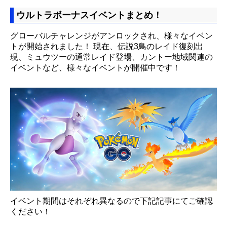
ウルトラボーナスイベントまとめ！
グローバルチャレンジがアンロックされ、様々なイベン
トが開始されました！ 現在、伝説3鳥のレイド復刻出
現、ミュウツーの通常レイド登場、カントー地域関連の
イベントなど、様々なイベントが開催中です！
イベント期間はそれぞれ異なるので下記記事にてご確認
ください！