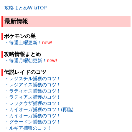
攻略まとめWikiTOP
最新情報
ポケモンの巣
・毎週土曜更新！
new!
攻略情報まとめ
・毎週月曜朝更新！
new!
伝説レイドのコツ
・レジスチル捕獲のコツ！
・レジアイス捕獲のコツ！
・ラティオス捕獲のコツ！
・ラティアス捕獲のコツ！
・レックウザ捕獲のコツ！
・カイオーガ捕獲のコツ！(再臨)
・カイオーガ捕獲のコツ！
・グラードン捕獲のコツ！
・ルギア捕獲のコツ！