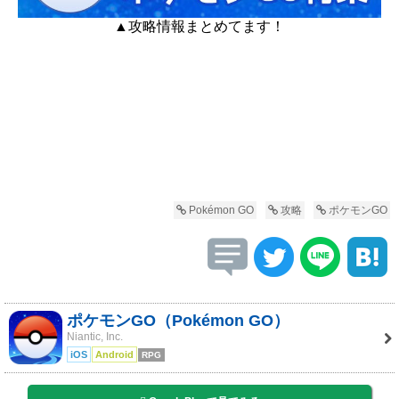
▲攻略情報まとめてます！
Pokémon GO
攻略
ポケモンGO
ポケモンGO（Pokémon GO）
Niantic, Inc.
iOS
Android
RPG