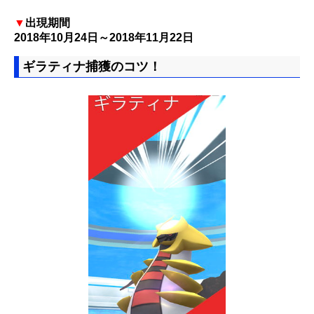
▼
出現期間
2018年10月24日～2018年11月22日
ギラティナ捕獲のコツ！