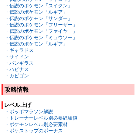
・伝説のポケモン「スイクン」
・伝説のポケモン「ルギア」
・伝説のポケモン「サンダー」
・伝説のポケモン「フリーザー」
・伝説のポケモン「ファイヤー」
・伝説のポケモン「ミュウツー」
・伝説のポケモン「ルギア」
・ギャラドス
・サイドン
・バンギラス
・ハピナス
・カビゴン
攻略情報
レベル上げ
・ポッポマラソン解説
・トレーナーレベル別必要経験値
・ポケモンレベル別必要素材
・ポケストップのボーナス