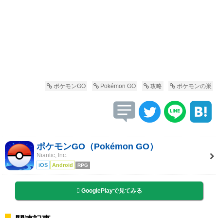
ポケモンGO
Pokémon GO
攻略
ポケモンの巣
ポケモンGO（Pokémon GO）
Niantic, Inc.
iOS
Android
RPG
GooglePlayで見てみる