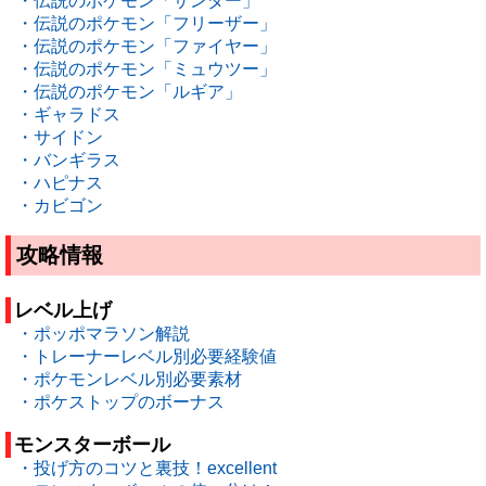
・伝説のポケモン「サンダー」
・伝説のポケモン「フリーザー」
・伝説のポケモン「ファイヤー」
・伝説のポケモン「ミュウツー」
・伝説のポケモン「ルギア」
・ギャラドス
・サイドン
・バンギラス
・ハピナス
・カビゴン
攻略情報
レベル上げ
・ポッポマラソン解説
・トレーナーレベル別必要経験値
・ポケモンレベル別必要素材
・ポケストップのボーナス
モンスターボール
・投げ方のコツと裏技！excellent