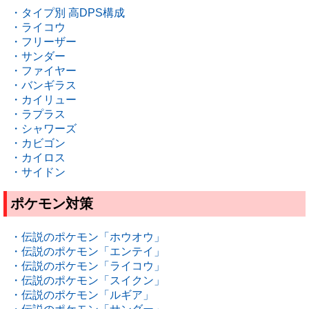
・タイプ別 高DPS構成
・ライコウ
・フリーザー
・サンダー
・ファイヤー
・バンギラス
・カイリュー
・ラプラス
・シャワーズ
・カビゴン
・カイロス
・サイドン
ポケモン対策
・伝説のポケモン「ホウオウ」
・伝説のポケモン「エンテイ」
・伝説のポケモン「ライコウ」
・伝説のポケモン「スイクン」
・伝説のポケモン「ルギア」