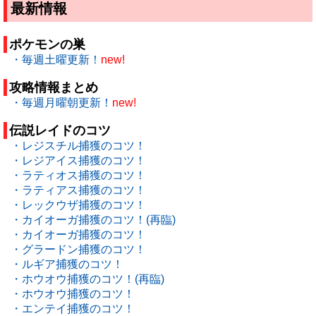
最新情報
ポケモンの巣
・毎週土曜更新！
new!
攻略情報まとめ
・毎週月曜朝更新！
new!
伝説レイドのコツ
・レジスチル捕獲のコツ！
・レジアイス捕獲のコツ！
・ラティオス捕獲のコツ！
・ラティアス捕獲のコツ！
・レックウザ捕獲のコツ！
・カイオーガ捕獲のコツ！(再臨)
・カイオーガ捕獲のコツ！
・グラードン捕獲のコツ！
・ルギア捕獲のコツ！
・ホウオウ捕獲のコツ！(再臨)
・ホウオウ捕獲のコツ！
・エンテイ捕獲のコツ！