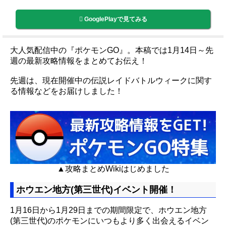
GooglePlayで見てみる
大人気配信中の『ポケモンGO』。本稿では1月14日～先
週の最新攻略情報をまとめてお伝え！
先週は、現在開催中の伝説レイドバトルウィークに関す
る情報などをお届けしました！
▲攻略まとめWikiはじめました
ホウエン地方(第三世代)イベント開催！
1月16日から1月29日までの期間限定で、ホウエン地方
(第三世代)のポケモンにいつもより多く出会えるイベン