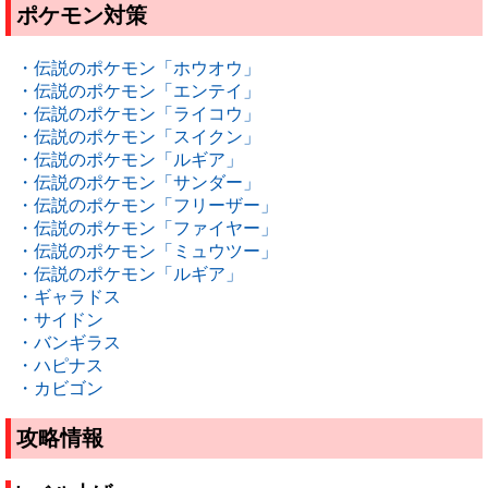
ポケモン対策
・伝説のポケモン「ホウオウ」
・伝説のポケモン「エンテイ」
・伝説のポケモン「ライコウ」
・伝説のポケモン「スイクン」
・伝説のポケモン「ルギア」
・伝説のポケモン「サンダー」
・伝説のポケモン「フリーザー」
・伝説のポケモン「ファイヤー」
・伝説のポケモン「ミュウツー」
・伝説のポケモン「ルギア」
・ギャラドス
・サイドン
・バンギラス
・ハピナス
・カビゴン
攻略情報