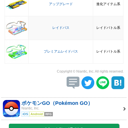
アップグレード
進化アイテム系
レイドパス
レイドバトル系
プレミアムレイドパス
レイドバトル系
Copyright © Niantic, Inc. All rights reserved.
ポケモンGO（Pokémon GO）
Niantic, Inc.
iOS
Android
RPG