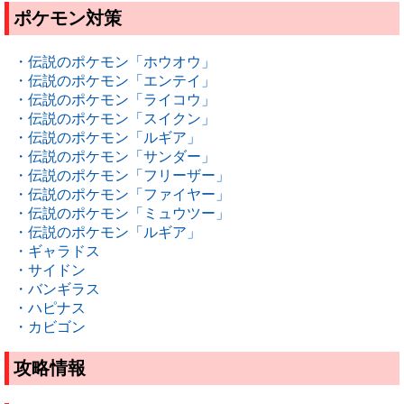
ポケモン対策
・伝説のポケモン「ホウオウ」
・伝説のポケモン「エンテイ」
・伝説のポケモン「ライコウ」
・伝説のポケモン「スイクン」
・伝説のポケモン「ルギア」
・伝説のポケモン「サンダー」
・伝説のポケモン「フリーザー」
・伝説のポケモン「ファイヤー」
・伝説のポケモン「ミュウツー」
・伝説のポケモン「ルギア」
・ギャラドス
・サイドン
・バンギラス
・ハピナス
・カビゴン
攻略情報