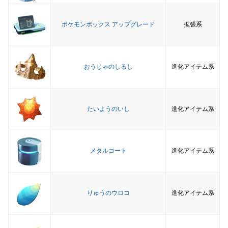
ポケモンボックス アップグレード
拡張系
おうじゃのしるし
進化アイテム系
たいようのいし
進化アイテム系
メタルコート
進化アイテム系
りゅうのウロコ
進化アイテム系