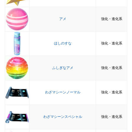
アメ
強化・進化系
ほしのすな
強化・進化系
ふしぎなアメ
強化・進化系
わざマシーンノーマル
強化・進化系
わざマシーンスペシャル
強化・進化系