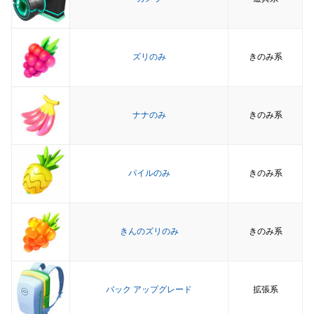
ズリのみ
きのみ系
ナナのみ
きのみ系
パイルのみ
きのみ系
きんのズリのみ
きのみ系
バック アップグレード
拡張系