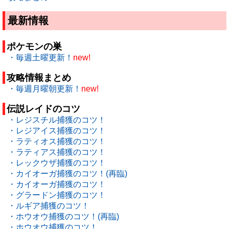
最新情報
ポケモンの巣
・毎週土曜更新！
new!
攻略情報まとめ
・毎週月曜朝更新！
new!
伝説レイドのコツ
・レジスチル捕獲のコツ！
・レジアイス捕獲のコツ！
・ラティオス捕獲のコツ！
・ラティアス捕獲のコツ！
・レックウザ捕獲のコツ！
・カイオーガ捕獲のコツ！(再臨)
・カイオーガ捕獲のコツ！
・グラードン捕獲のコツ！
・ルギア捕獲のコツ！
・ホウオウ捕獲のコツ！(再臨)
・ホウオウ捕獲のコツ！