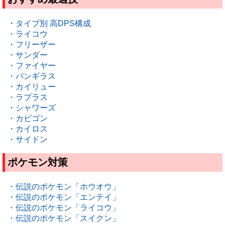
・タイプ別 高DPS構成
・ライコウ
・フリーザー
・サンダー
・ファイヤー
・バンギラス
・カイリュー
・ラプラス
・シャワーズ
・カビゴン
・カイロス
・サイドン
ポケモン対策
・伝説のポケモン「ホウオウ」
・伝説のポケモン「エンテイ」
・伝説のポケモン「ライコウ」
・伝説のポケモン「スイクン」