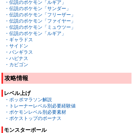
・伝説のポケモン「ルギア」
・伝説のポケモン「サンダー」
・伝説のポケモン「フリーザー」
・伝説のポケモン「ファイヤー」
・伝説のポケモン「ミュウツー」
・伝説のポケモン「ルギア」
・ギャラドス
・サイドン
・バンギラス
・ハピナス
・カビゴン
攻略情報
レベル上げ
・ポッポマラソン解説
・トレーナーレベル別必要経験値
・ポケモンレベル別必要素材
・ポケストップのボーナス
モンスターボール