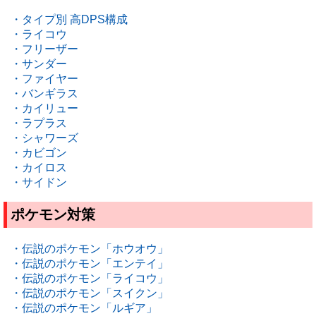
・タイプ別 高DPS構成
・ライコウ
・フリーザー
・サンダー
・ファイヤー
・バンギラス
・カイリュー
・ラプラス
・シャワーズ
・カビゴン
・カイロス
・サイドン
ポケモン対策
・伝説のポケモン「ホウオウ」
・伝説のポケモン「エンテイ」
・伝説のポケモン「ライコウ」
・伝説のポケモン「スイクン」
・伝説のポケモン「ルギア」