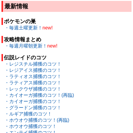
最新情報
ポケモンの巣
・毎週土曜更新！
new!
攻略情報まとめ
・毎週月曜朝更新！
new!
伝説レイドのコツ
・レジスチル捕獲のコツ！
・レジアイス捕獲のコツ！
・ラティオス捕獲のコツ！
・ラティアス捕獲のコツ！
・レックウザ捕獲のコツ！
・カイオーガ捕獲のコツ！(再臨)
・カイオーガ捕獲のコツ！
・グラードン捕獲のコツ！
・ルギア捕獲のコツ！
・ホウオウ捕獲のコツ！(再臨)
・ホウオウ捕獲のコツ！
・エンテイ捕獲のコツ！