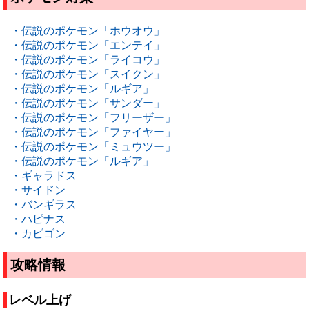
・伝説のポケモン「ホウオウ」
・伝説のポケモン「エンテイ」
・伝説のポケモン「ライコウ」
・伝説のポケモン「スイクン」
・伝説のポケモン「ルギア」
・伝説のポケモン「サンダー」
・伝説のポケモン「フリーザー」
・伝説のポケモン「ファイヤー」
・伝説のポケモン「ミュウツー」
・伝説のポケモン「ルギア」
・ギャラドス
・サイドン
・バンギラス
・ハピナス
・カビゴン
攻略情報
レベル上げ