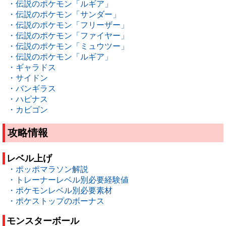
・伝説のポケモン「ルギア」
・伝説のポケモン「サンダー」
・伝説のポケモン「フリーザー」
・伝説のポケモン「ファイヤー」
・伝説のポケモン「ミュウツー」
・伝説のポケモン「ルギア」
・ギャラドス
・サイドン
・バンギラス
・ハピナス
・カビゴン
攻略情報
レベル上げ
・ポッポマラソン解説
・トレーナーレベル別必要経験値
・ポケモンレベル別必要素材
・ポケストップのボーナス
モンスターボール