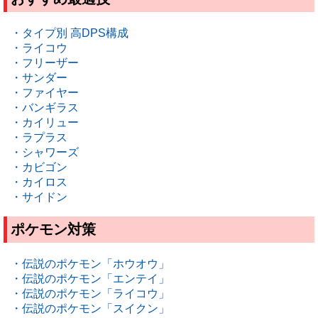
・タイプ別 高DPS構成
・ライコウ
・フリーザー
・サンダー
・ファイヤー
・バンギラス
・カイリュー
・ラプラス
・シャワーズ
・カビゴン
・カイロス
・サイドン
ポケモン対策
・伝説のポケモン「ホウオウ」
・伝説のポケモン「エンテイ」
・伝説のポケモン「ライコウ」
・伝説のポケモン「スイクン」