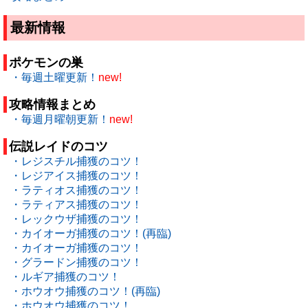
最新情報
ポケモンの巣
・毎週土曜更新！
new!
攻略情報まとめ
・毎週月曜朝更新！
new!
伝説レイドのコツ
・レジスチル捕獲のコツ！
・レジアイス捕獲のコツ！
・ラティオス捕獲のコツ！
・ラティアス捕獲のコツ！
・レックウザ捕獲のコツ！
・カイオーガ捕獲のコツ！(再臨)
・カイオーガ捕獲のコツ！
・グラードン捕獲のコツ！
・ルギア捕獲のコツ！
・ホウオウ捕獲のコツ！(再臨)
・ホウオウ捕獲のコツ！