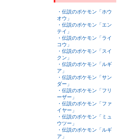
・伝説のポケモン「ホウ
オウ」
・伝説のポケモン「エン
テイ」
・伝説のポケモン「ライ
コウ」
・伝説のポケモン「スイ
クン」
・伝説のポケモン「ルギ
ア」
・伝説のポケモン「サン
ダー」
・伝説のポケモン「フリ
ーザー」
・伝説のポケモン「ファ
イヤー」
・伝説のポケモン「ミュ
ウツー」
・伝説のポケモン「ルギ
ア」