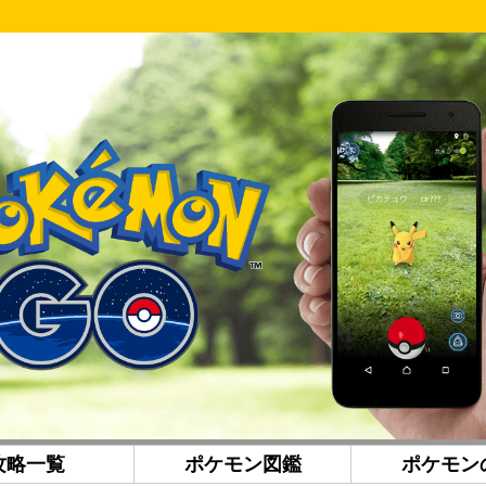
攻略一覧
ポケモン図鑑
ポケモン