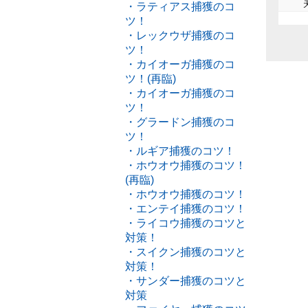
・ラティアス捕獲のコ
ツ！
・レックウザ捕獲のコ
ツ！
・カイオーガ捕獲のコ
ツ！(再臨)
・カイオーガ捕獲のコ
ツ！
・グラードン捕獲のコ
ツ！
・ルギア捕獲のコツ！
・ホウオウ捕獲のコツ！
(再臨)
・ホウオウ捕獲のコツ！
・エンテイ捕獲のコツ！
・ライコウ捕獲のコツと
対策！
・スイクン捕獲のコツと
対策！
・サンダー捕獲のコツと
対策