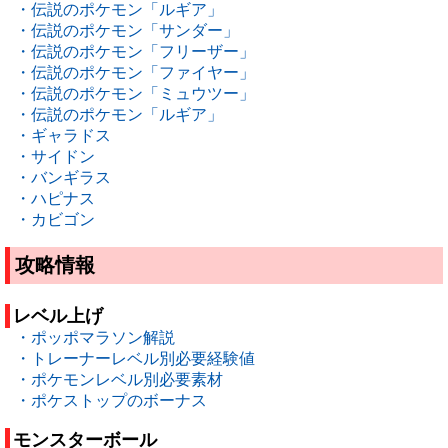
・伝説のポケモン「ルギア」
・伝説のポケモン「サンダー」
・伝説のポケモン「フリーザー」
・伝説のポケモン「ファイヤー」
・伝説のポケモン「ミュウツー」
・伝説のポケモン「ルギア」
・ギャラドス
・サイドン
・バンギラス
・ハピナス
・カビゴン
攻略情報
レベル上げ
・ポッポマラソン解説
・トレーナーレベル別必要経験値
・ポケモンレベル別必要素材
・ポケストップのボーナス
モンスターボール