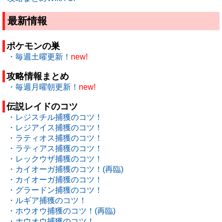
最新情報
ポケモンの巣
・毎週土曜更新！
new!
攻略情報まとめ
・毎週月曜朝更新！
new!
伝説レイドのコツ
・レジスチル捕獲のコツ！
・レジアイス捕獲のコツ！
・ラティオス捕獲のコツ！
・ラティアス捕獲のコツ！
・レックウザ捕獲のコツ！
・カイオーガ捕獲のコツ！(再臨)
・カイオーガ捕獲のコツ！
・グラードン捕獲のコツ！
・ルギア捕獲のコツ！
・ホウオウ捕獲のコツ！(再臨)
・ホウオウ捕獲のコツ！