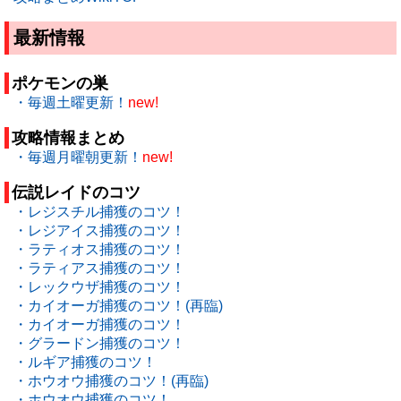
最新情報
ポケモンの巣
・毎週土曜更新！
new!
攻略情報まとめ
・毎週月曜朝更新！
new!
伝説レイドのコツ
・レジスチル捕獲のコツ！
・レジアイス捕獲のコツ！
・ラティオス捕獲のコツ！
・ラティアス捕獲のコツ！
・レックウザ捕獲のコツ！
・カイオーガ捕獲のコツ！(再臨)
・カイオーガ捕獲のコツ！
・グラードン捕獲のコツ！
・ルギア捕獲のコツ！
・ホウオウ捕獲のコツ！(再臨)
・ホウオウ捕獲のコツ！