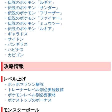
・伝説のポケモン「ルギア」
・伝説のポケモン「サンダー」
・伝説のポケモン「フリーザー」
・伝説のポケモン「ファイヤー」
・伝説のポケモン「ミュウツー」
・伝説のポケモン「ルギア」
・ギャラドス
・サイドン
・バンギラス
・ハピナス
・カビゴン
攻略情報
レベル上げ
・ポッポマラソン解説
・トレーナーレベル別必要経験値
・ポケモンレベル別必要素材
・ポケストップのボーナス
モンスターボール