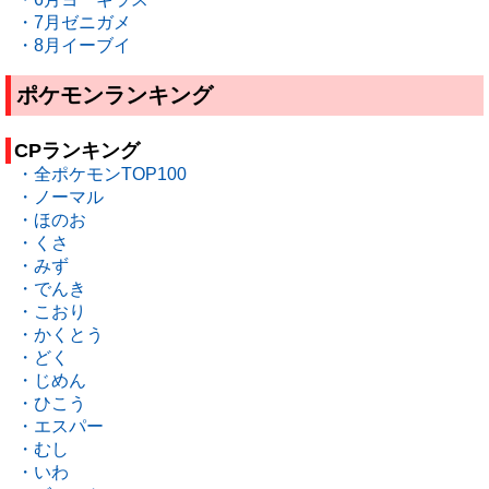
・7月ゼニガメ
・8月イーブイ
ポケモンランキング
CPランキング
・全ポケモンTOP100
・ノーマル
・ほのお
・くさ
・みず
・でんき
・こおり
・かくとう
・どく
・じめん
・ひこう
・エスパー
・むし
・いわ