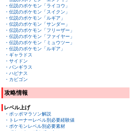
・伝説のポケモン「ライコウ」
・伝説のポケモン「スイクン」
・伝説のポケモン「ルギア」
・伝説のポケモン「サンダー」
・伝説のポケモン「フリーザー」
・伝説のポケモン「ファイヤー」
・伝説のポケモン「ミュウツー」
・伝説のポケモン「ルギア」
・ギャラドス
・サイドン
・バンギラス
・ハピナス
・カビゴン
攻略情報
レベル上げ
・ポッポマラソン解説
・トレーナーレベル別必要経験値
・ポケモンレベル別必要素材