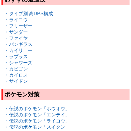
・タイプ別 高DPS構成
・ライコウ
・フリーザー
・サンダー
・ファイヤー
・バンギラス
・カイリュー
・ラプラス
・シャワーズ
・カビゴン
・カイロス
・サイドン
ポケモン対策
・伝説のポケモン「ホウオウ」
・伝説のポケモン「エンテイ」
・伝説のポケモン「ライコウ」
・伝説のポケモン「スイクン」