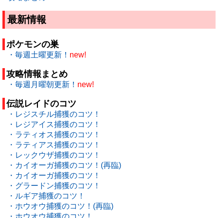
最新情報
ポケモンの巣
・毎週土曜更新！
new!
攻略情報まとめ
・毎週月曜朝更新！
new!
伝説レイドのコツ
・レジスチル捕獲のコツ！
・レジアイス捕獲のコツ！
・ラティオス捕獲のコツ！
・ラティアス捕獲のコツ！
・レックウザ捕獲のコツ！
・カイオーガ捕獲のコツ！(再臨)
・カイオーガ捕獲のコツ！
・グラードン捕獲のコツ！
・ルギア捕獲のコツ！
・ホウオウ捕獲のコツ！(再臨)
・ホウオウ捕獲のコツ！