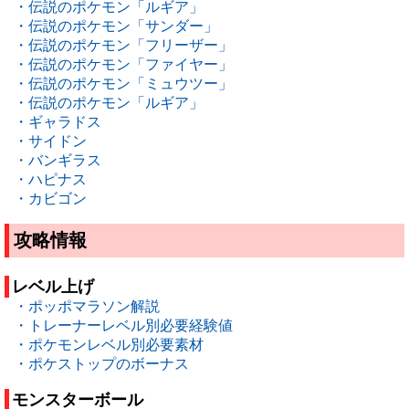
・伝説のポケモン「ルギア」
・伝説のポケモン「サンダー」
・伝説のポケモン「フリーザー」
・伝説のポケモン「ファイヤー」
・伝説のポケモン「ミュウツー」
・伝説のポケモン「ルギア」
・ギャラドス
・サイドン
・バンギラス
・ハピナス
・カビゴン
攻略情報
レベル上げ
・ポッポマラソン解説
・トレーナーレベル別必要経験値
・ポケモンレベル別必要素材
・ポケストップのボーナス
モンスターボール