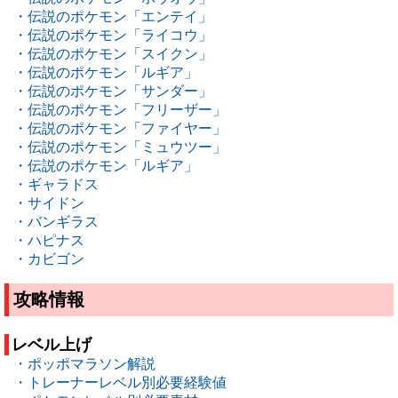
・伝説のポケモン「エンテイ」
・伝説のポケモン「ライコウ」
・伝説のポケモン「スイクン」
・伝説のポケモン「ルギア」
・伝説のポケモン「サンダー」
・伝説のポケモン「フリーザー」
・伝説のポケモン「ファイヤー」
・伝説のポケモン「ミュウツー」
・伝説のポケモン「ルギア」
・ギャラドス
・サイドン
・バンギラス
・ハピナス
・カビゴン
攻略情報
レベル上げ
・ポッポマラソン解説
・トレーナーレベル別必要経験値