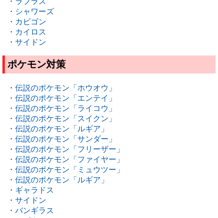
・ラプラス
・シャワーズ
・カビゴン
・カイロス
・サイドン
ポケモン対策
・伝説のポケモン「ホウオウ」
・伝説のポケモン「エンテイ」
・伝説のポケモン「ライコウ」
・伝説のポケモン「スイクン」
・伝説のポケモン「ルギア」
・伝説のポケモン「サンダー」
・伝説のポケモン「フリーザー」
・伝説のポケモン「ファイヤー」
・伝説のポケモン「ミュウツー」
・伝説のポケモン「ルギア」
・ギャラドス
・サイドン
・バンギラス