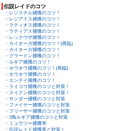
伝説レイドのコツ
・レジスチル捕獲のコツ！
・レジアイス捕獲のコツ！
・ラティオス捕獲のコツ！
・ラティアス捕獲のコツ！
・レックウザ捕獲のコツ！
・カイオーガ捕獲のコツ！(再臨)
・カイオーガ捕獲のコツ！
・グラードン捕獲のコツ！
・ルギア捕獲のコツ！
・ホウオウ捕獲のコツ！(再臨)
・ホウオウ捕獲のコツ！
・エンテイ捕獲のコツ！
・ライコウ捕獲のコツと対策！
・スイクン捕獲のコツと対策！
・サンダー捕獲のコツと対策
・ファイヤー捕獲のコツと対策
・フリーザー捕獲のコツと対策
・3鳥ルギア捕獲のコツと対策
・ミュウツー捕獲率
・伝説レイド捕獲率と対策！