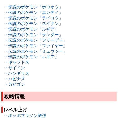
・伝説のポケモン「ホウオウ」
・伝説のポケモン「エンテイ」
・伝説のポケモン「ライコウ」
・伝説のポケモン「スイクン」
・伝説のポケモン「ルギア」
・伝説のポケモン「サンダー」
・伝説のポケモン「フリーザー」
・伝説のポケモン「ファイヤー」
・伝説のポケモン「ミュウツー」
・伝説のポケモン「ルギア」
・ギャラドス
・サイドン
・バンギラス
・ハピナス
・カビゴン
攻略情報
レベル上げ
・ポッポマラソン解説