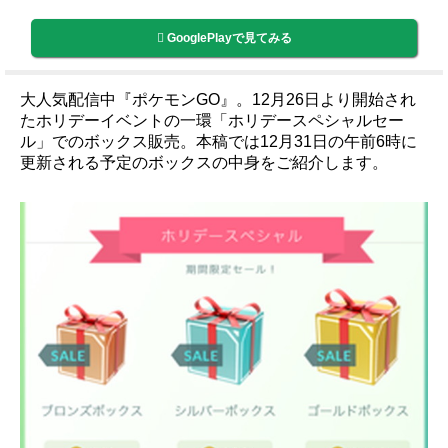
GooglePlayで見てみる
大人気配信中『ポケモンGO』。12月26日より開始され
たホリデーイベントの一環「ホリデースペシャルセー
ル」でのボックス販売。本稿では12月31日の午前6時に
更新される予定のボックスの中身をご紹介します。