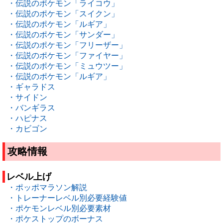
・伝説のポケモン「ライコウ」
・伝説のポケモン「スイクン」
・伝説のポケモン「ルギア」
・伝説のポケモン「サンダー」
・伝説のポケモン「フリーザー」
・伝説のポケモン「ファイヤー」
・伝説のポケモン「ミュウツー」
・伝説のポケモン「ルギア」
・ギャラドス
・サイドン
・バンギラス
・ハピナス
・カビゴン
攻略情報
レベル上げ
・ポッポマラソン解説
・トレーナーレベル別必要経験値
・ポケモンレベル別必要素材
・ポケストップのボーナス