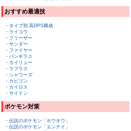
おすすめ最適技
・タイプ別 高DPS構成
・ライコウ
・フリーザー
・サンダー
・ファイヤー
・バンギラス
・カイリュー
・ラプラス
・シャワーズ
・カビゴン
・カイロス
・サイドン
ポケモン対策
・伝説のポケモン「ホウオウ」
・伝説のポケモン「エンテイ」