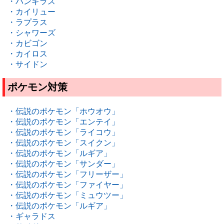
・バンギラス
・カイリュー
・ラプラス
・シャワーズ
・カビゴン
・カイロス
・サイドン
ポケモン対策
・伝説のポケモン「ホウオウ」
・伝説のポケモン「エンテイ」
・伝説のポケモン「ライコウ」
・伝説のポケモン「スイクン」
・伝説のポケモン「ルギア」
・伝説のポケモン「サンダー」
・伝説のポケモン「フリーザー」
・伝説のポケモン「ファイヤー」
・伝説のポケモン「ミュウツー」
・伝説のポケモン「ルギア」
・ギャラドス