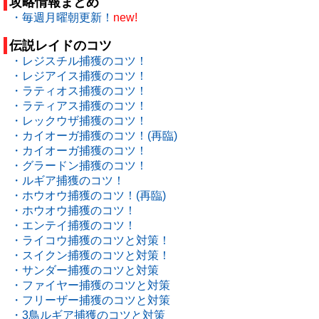
攻略情報まとめ
・毎週月曜朝更新！
new!
伝説レイドのコツ
・レジスチル捕獲のコツ！
・レジアイス捕獲のコツ！
・ラティオス捕獲のコツ！
・ラティアス捕獲のコツ！
・レックウザ捕獲のコツ！
・カイオーガ捕獲のコツ！(再臨)
・カイオーガ捕獲のコツ！
・グラードン捕獲のコツ！
・ルギア捕獲のコツ！
・ホウオウ捕獲のコツ！(再臨)
・ホウオウ捕獲のコツ！
・エンテイ捕獲のコツ！
・ライコウ捕獲のコツと対策！
・スイクン捕獲のコツと対策！
・サンダー捕獲のコツと対策
・ファイヤー捕獲のコツと対策
・フリーザー捕獲のコツと対策
・3鳥ルギア捕獲のコツと対策