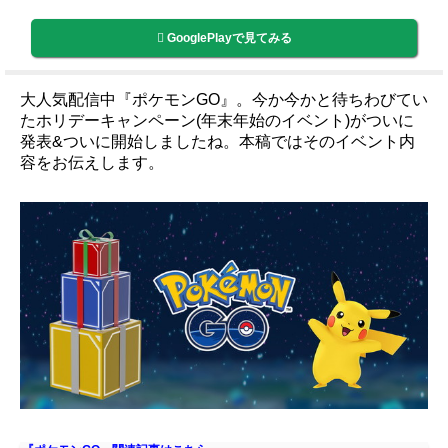
GooglePlayで見てみる
大人気配信中『ポケモンGO』。今か今かと待ちわびてい
たホリデーキャンペーン(年末年始のイベント)がついに
発表&ついに開始しましたね。本稿ではそのイベント内
容をお伝えします。