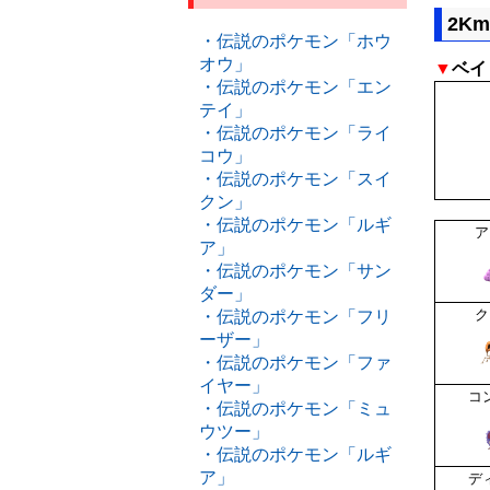
2K
・伝説のポケモン「ホウ
オウ」
▼
ベイ
・伝説のポケモン「エン
テイ」
・伝説のポケモン「ライ
コウ」
・伝説のポケモン「スイ
クン」
・伝説のポケモン「ルギ
ア
ア」
・伝説のポケモン「サン
ダー」
ク
・伝説のポケモン「フリ
ーザー」
・伝説のポケモン「ファ
イヤー」
コ
・伝説のポケモン「ミュ
ウツー」
・伝説のポケモン「ルギ
ア」
デ