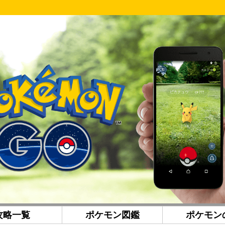
攻略一覧
ポケモン図鑑
ポケモン