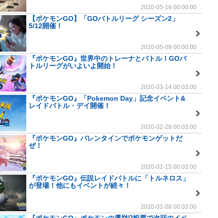
2020-05-16 00:00:00
【ポケモンGO】「GOバトルリーグ シーズン2」
5/12開催！
2020-05-09 00:00:00
『ポケモンGO』世界中のトレーナとバトル！GOバ
トルリーグがいよいよ開始！
2020-03-14 00:03:00
『ポケモンGO』「Pokemon Day」記念イベント&
レイドバトル・デイ開催！
2020-02-28 00:03:00
『ポケモンGO』バレンタインでポケモンゲットだ
ぜ！
2020-02-15 00:03:00
『ポケモンGO』伝説レイドバトルに「トルネロス」
が登場！他にもイベントが続々！
2020-02-08 00:03:00