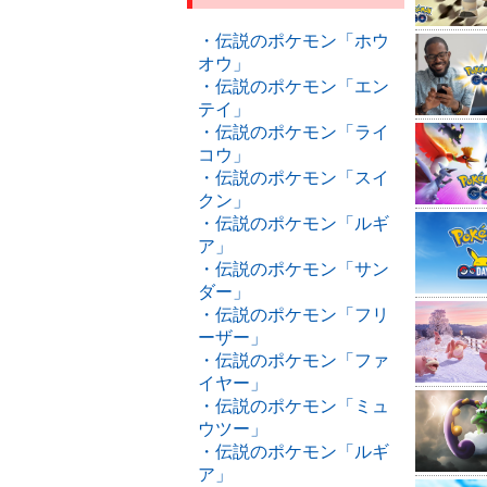
・伝説のポケモン「ホウ
オウ」
・伝説のポケモン「エン
テイ」
・伝説のポケモン「ライ
コウ」
・伝説のポケモン「スイ
クン」
・伝説のポケモン「ルギ
ア」
・伝説のポケモン「サン
ダー」
・伝説のポケモン「フリ
ーザー」
・伝説のポケモン「ファ
イヤー」
・伝説のポケモン「ミュ
ウツー」
・伝説のポケモン「ルギ
ア」