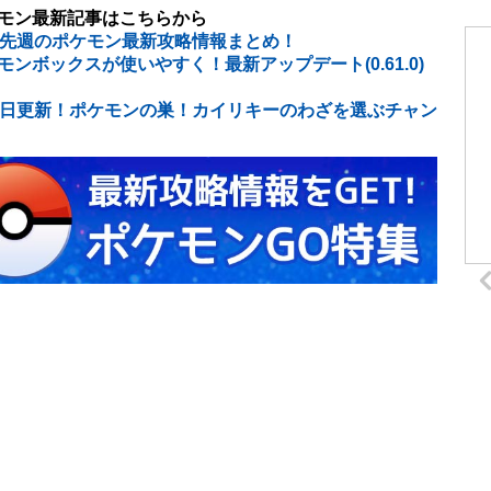
モン最新記事はこちらから
3～先週のポケモン最新攻略情報まとめ！
モンボックスが使いやすく！最新アップデート(0.61.0)
7日更新！ポケモンの巣！カイリキーのわざを選ぶチャン