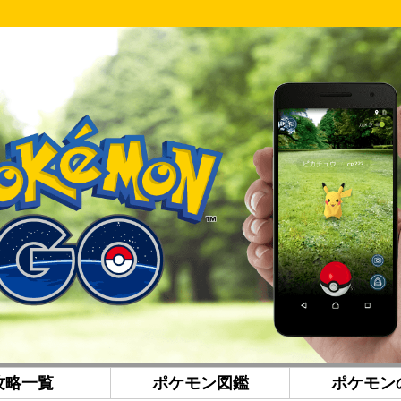
攻略一覧
ポケモン図鑑
ポケモン