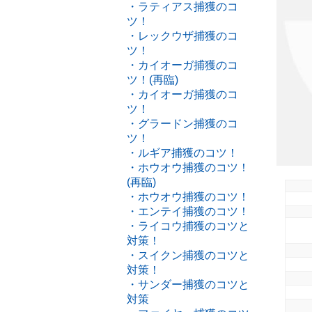
・ラティアス捕獲のコ
ツ！
・レックウザ捕獲のコ
ツ！
・カイオーガ捕獲のコ
ツ！(再臨)
・カイオーガ捕獲のコ
ツ！
・グラードン捕獲のコ
ツ！
・ルギア捕獲のコツ！
・ホウオウ捕獲のコツ！
(再臨)
・ホウオウ捕獲のコツ！
・エンテイ捕獲のコツ！
・ライコウ捕獲のコツと
対策！
・スイクン捕獲のコツと
対策！
・サンダー捕獲のコツと
対策