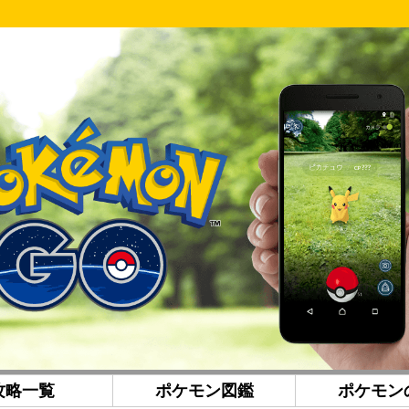
攻略一覧
ポケモン図鑑
ポケモン