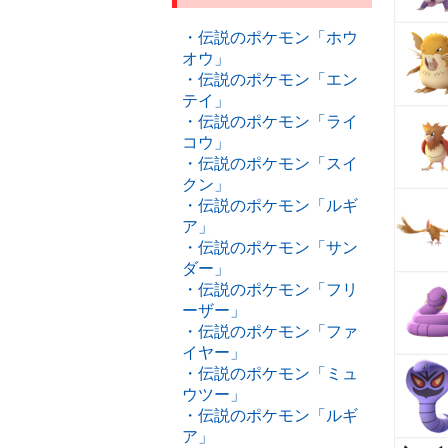
・伝説のポケモン「ホウ
オウ」
・伝説のポケモン「エン
テイ」
・伝説のポケモン「ライ
コウ」
・伝説のポケモン「スイ
クン」
・伝説のポケモン「ルギ
ア」
・伝説のポケモン「サン
ダー」
・伝説のポケモン「フリ
ーザー」
・伝説のポケモン「ファ
イヤー」
・伝説のポケモン「ミュ
ウツー」
・伝説のポケモン「ルギ
ア」