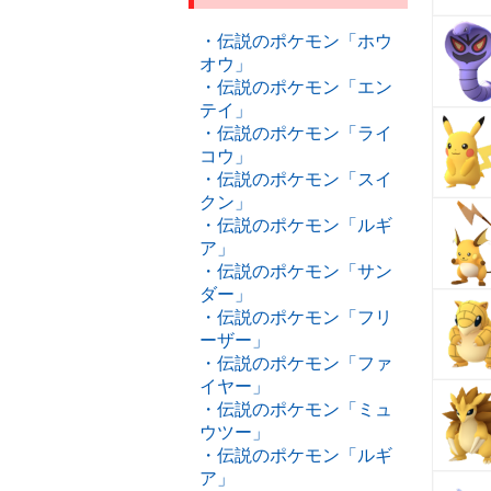
・伝説のポケモン「ホウ
オウ」
・伝説のポケモン「エン
テイ」
・伝説のポケモン「ライ
コウ」
・伝説のポケモン「スイ
クン」
・伝説のポケモン「ルギ
ア」
・伝説のポケモン「サン
ダー」
・伝説のポケモン「フリ
ーザー」
・伝説のポケモン「ファ
イヤー」
・伝説のポケモン「ミュ
ウツー」
・伝説のポケモン「ルギ
ア」