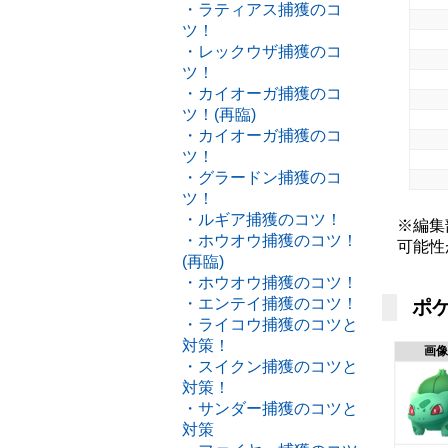
・ラティアス捕獲のコ
ツ！
・レックウザ捕獲のコ
ツ！
・カイオーガ捕獲のコ
ツ！(再臨)
・カイオーガ捕獲のコ
ツ！
・グラードン捕獲のコ
ツ！
・ルギア捕獲のコツ！
※編集
・ホウオウ捕獲のコツ！
可能性
(再臨)
・ホウオウ捕獲のコツ！
・エンテイ捕獲のコツ！
ポケ
・ライコウ捕獲のコツと
対策！
画像
・スイクン捕獲のコツと
対策！
・サンダー捕獲のコツと
対策