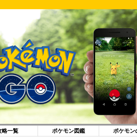
攻略一覧
ポケモン図鑑
ポケモン